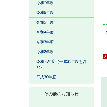
令和7年度
令和6年度
令和5年度
令和4年度
令和3年度
令和2年度
令和元年度（平成31年度を含
む）
平成30年度
その他のお知らせ