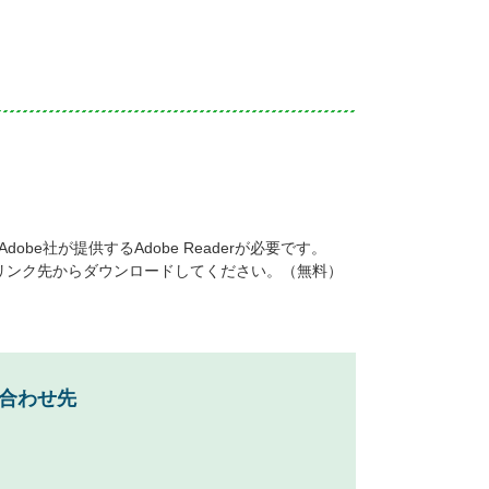
be社が提供するAdobe Readerが必要です。
ナーのリンク先からダウンロードしてください。（無料）
合わせ先