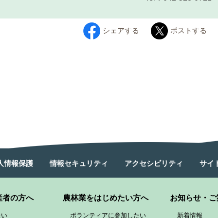
シェアする
ポストする
人情報保護
情報セキュリティ
アクセシビリティ
サイ
産者の方へ
農林業をはじめたい方へ
お知らせ・ご
たい
ボランティアに参加したい
新着情報