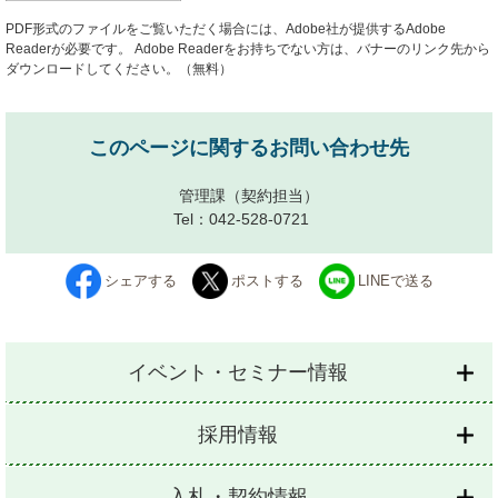
PDF形式のファイルをご覧いただく場合には、Adobe社が提供するAdobe
Readerが必要です。
Adobe Readerをお持ちでない方は、バナーのリンク先から
ダウンロードしてください。（無料）
このページに関するお問い合わせ先
管理課
（契約担当）
Tel：042-528-0721
シェアする
ポストする
LINEで送る
イベント・セミナー情報
採用情報
入札・契約情報