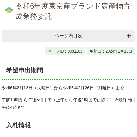
文
令和6年度東京産ブランド農産物育
成業務委託
ページ内目次
ページID：0081103
更新日：2024年2月13日
希望申出期間
令和6年2月13日（火曜日）から令和6年2月26日（月曜日）まで
午前10時から午後5時まで（正午から午後1時までは除く）※最終日は
午後4時まで
入札情報