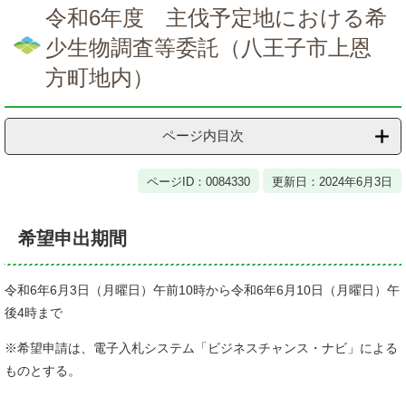
文
令和6年度 主伐予定地における希
少生物調査等委託（八王子市上恩
方町地内）
ページ内目次
ページID：0084330
更新日：2024年6月3日
希望申出期間
令和6年6月3日（月曜日）午前10時から令和6年6月10日（月曜日）午
後4時まで
※希望申請は、電子入札システム「ビジネスチャンス・ナビ」による
ものとする。