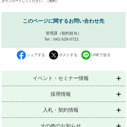
ダウンロードしてください。（無料）
このページに関するお問い合わせ先
管理課
（契約担当）
Tel：042-528-0721
シェアする
ポストする
LINEで送る
イベント・セミナー情報
採用情報
入札・契約情報
その他のお知らせ