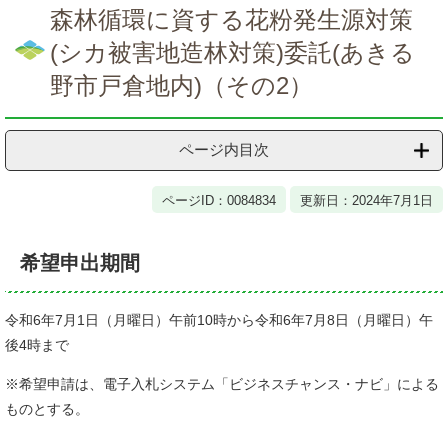
文
森林循環に資する花粉発生源対策
(シカ被害地造林対策)委託(あきる
野市戸倉地内)（その2）
ページ内目次
ページID：0084834
更新日：2024年7月1日
希望申出期間
令和6年7月1日（月曜日）午前10時から令和6年7月8日（月曜日）午
後4時まで
※希望申請は、電子入札システム「ビジネスチャンス・ナビ」による
ものとする。