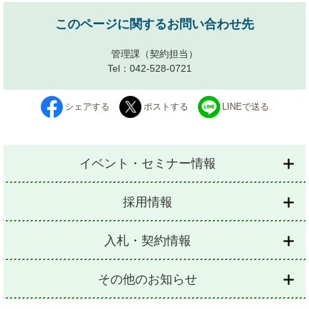
このページに関するお問い合わせ先
管理課
（契約担当）
Tel：042-528-0721
シェアする
ポストする
LINEで送る
イベント・セミナー情報
採用情報
入札・契約情報
その他のお知らせ