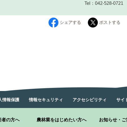
Tel：042-528-0721
シェアする
ポストする
人情報保護
情報セキュリティ
アクセシビリティ
サイ
産者の方へ
農林業をはじめたい方へ
お知らせ・ご