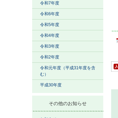
令和7年度
令和6年度
令和5年度
令和4年度
令和3年度
令和2年度
令和元年度（平成31年度を含
む）
平成30年度
その他のお知らせ