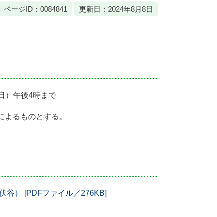
ページID：0084841
更新日：2024年8月8日
曜日）午後4時まで
によるものとする。
） [PDFファイル／276KB]