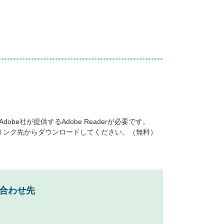
be社が提供するAdobe Readerが必要です。
ナーのリンク先からダウンロードしてください。（無料）
合わせ先