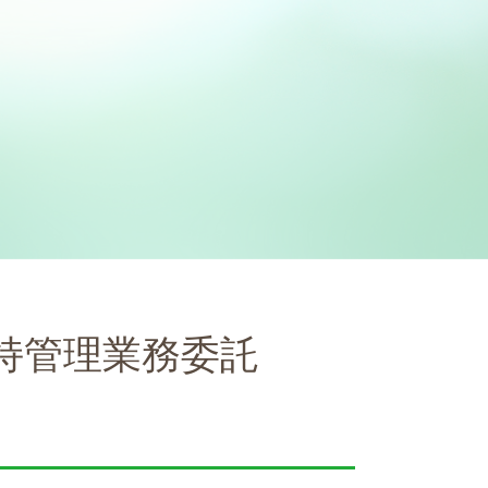
持管理業務委託