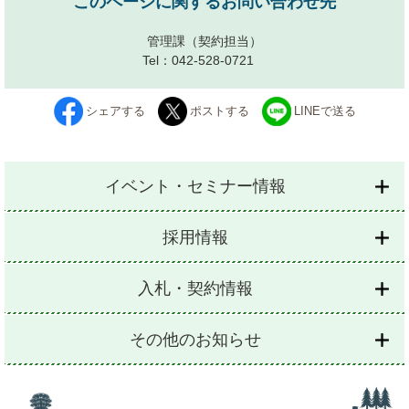
このページに関するお問い合わせ先
管理課
（契約担当）
Tel：042-528-0721
シェアする
ポストする
LINEで送る
イベント・セミナー情報
採用情報
入札・契約情報
その他のお知らせ