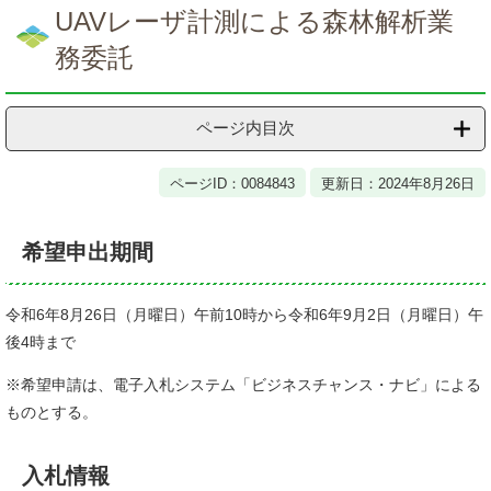
文
UAVレーザ計測による森林解析業
務委託
ページ内目次
ページID：0084843
更新日：2024年8月26日
希望申出期間
令和6年8月26日（月曜日）午前10時から令和6年9月2日（月曜日）午
後4時まで
※希望申請は、電子入札システム「ビジネスチャンス・ナビ」による
ものとする。
入札情報