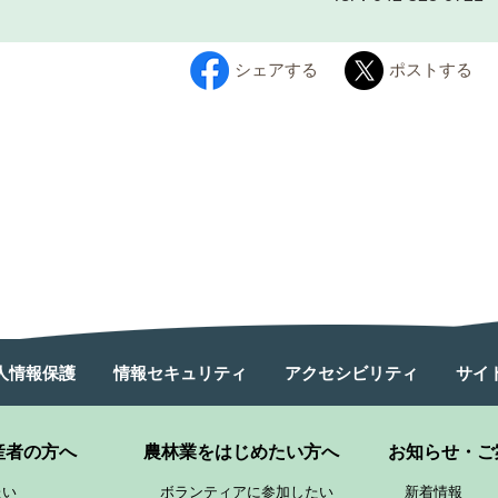
シェアする
ポストする
人情報保護
情報セキュリティ
アクセシビリティ
サイ
産者の方へ
農林業をはじめたい方へ
お知らせ・ご
たい
ボランティアに参加したい
新着情報