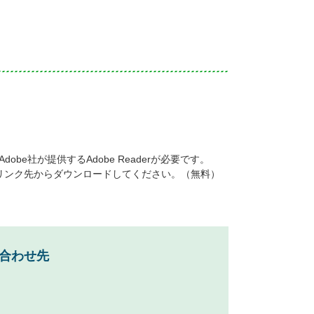
be社が提供するAdobe Readerが必要です。
ナーのリンク先からダウンロードしてください。（無料）
合わせ先