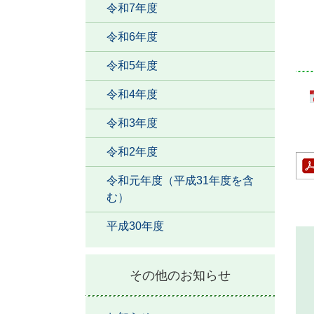
令和7年度
令和6年度
令和5年度
令和4年度
令和3年度
令和2年度
令和元年度（平成31年度を含
む）
平成30年度
その他のお知らせ