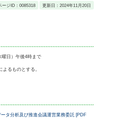
ページID：0085318
更新日：2024年11月20日
（水曜日）午後4時まで
によるものとする。
ータ分析及び推進会議運営業務委託 [PDF