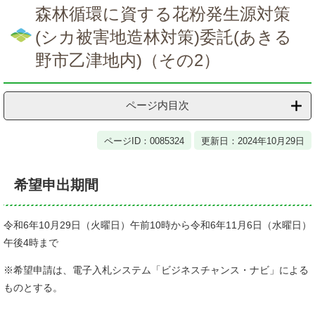
文
森林循環に資する花粉発生源対策
(シカ被害地造林対策)委託(あきる
野市乙津地内)（その2）
ページ内目次
ページID：0085324
更新日：2024年10月29日
希望申出期間
令和6年10月29日（火曜日）午前10時から令和6年11月6日（水曜日）
午後4時まで
※希望申請は、電子入札システム「ビジネスチャンス・ナビ」による
ものとする。