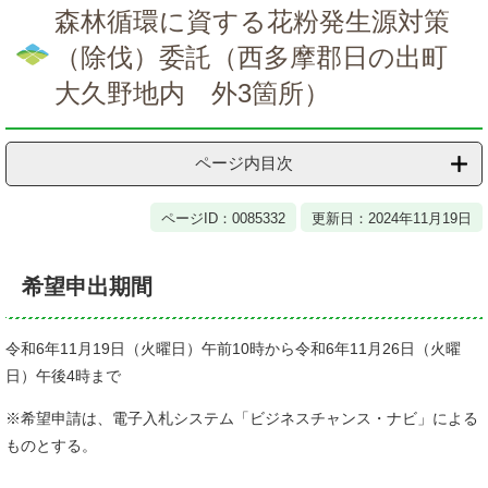
文
森林循環に資する花粉発生源対策
（除伐）委託（西多摩郡日の出町
大久野地内 外3箇所）
ページ内目次
ページID：0085332
更新日：2024年11月19日
希望申出期間
令和6年11月19日（火曜日）午前10時から令和6年11月26日（火曜
日）午後4時まで
※希望申請は、電子入札システム「ビジネスチャンス・ナビ」による
ものとする。