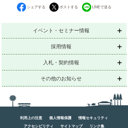
シェアする
ポストする
LINEで送る
イベント・セミナー情報
採用情報
入札・契約情報
その他のお知らせ
利用上の注意
個人情報保護
情報セキュリティ
アクセシビリティ
サイトマップ
リンク集