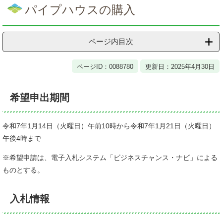
文
パイプハウスの購入
ページ内目次
ページID：0088780
更新日：2025年4月30日
希望申出期間
令和7年1月14日（火曜日）午前10時から令和7年1月21日（火曜日）
午後4時まで
※希望申請は、電子入札システム「ビジネスチャンス・ナビ」による
ものとする。
入札情報