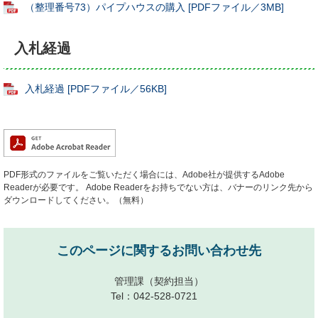
（整理番号73）パイプハウスの購入 [PDFファイル／3MB]
入札経過
入札経過 [PDFファイル／56KB]
PDF形式のファイルをご覧いただく場合には、Adobe社が提供するAdobe
Readerが必要です。
Adobe Readerをお持ちでない方は、バナーのリンク先から
ダウンロードしてください。（無料）
このページに関するお問い合わせ先
管理課
（契約担当）
Tel：042-528-0721