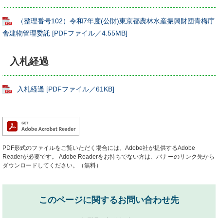
（整理番号102）令和7年度(公財)東京都農林水産振興財団青梅庁
舎建物管理委託 [PDFファイル／4.55MB]
入札経過
入札経過 [PDFファイル／61KB]
PDF形式のファイルをご覧いただく場合には、Adobe社が提供するAdobe
Readerが必要です。
Adobe Readerをお持ちでない方は、バナーのリンク先から
ダウンロードしてください。（無料）
このページに関するお問い合わせ先