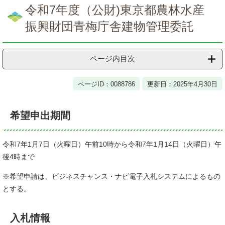
文
令和7年度（公財)東京都農林水産
振興財団青梅庁舎建物管理委託
ページ内目次
ページID：0088786
更新日：2025年4月30日
希望申出期間
令和7年1月7日（火曜日）午前10時から令和7年1月14日（火曜日）午
後4時まで
※希望申請は、ビジネスチャンス・ナビ電子入札システムによるもの
とする。
入札情報