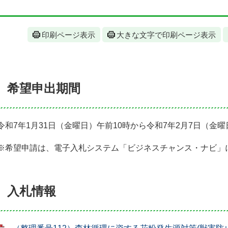
印刷ページ表示
大きな文字で印刷ページ表示
希望申出期間
令和7年1月31日（金曜日）午前10時から令和7年2月7日（金
※希望申請は、電子入札システム「ビジネスチャンス・ナビ」
入札情報