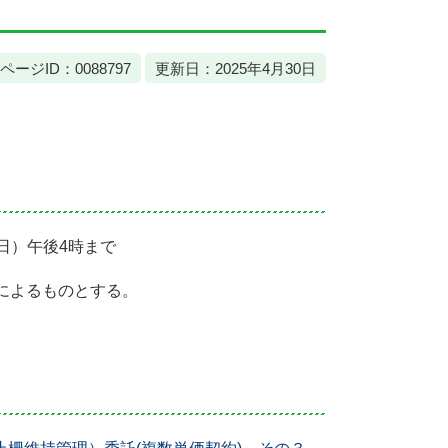
ページID：0088797
更新日：2025年4月30日
曜日）午後4時まで
によるものとする。