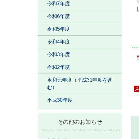
令和7年度
令和6年度
令和5年度
令和4年度
令和3年度
令和2年度
令和元年度（平成31年度を含
む）
平成30年度
その他のお知らせ