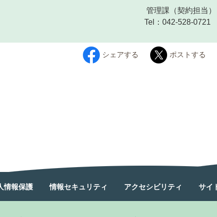
管理課
（契約担当）
Tel：042-528-0721
シェアする
ポストする
人情報保護
情報セキュリティ
アクセシビリティ
サイ