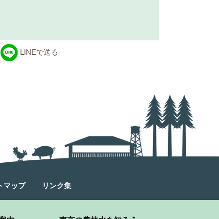
LINEで送る
トマップ
リンク集