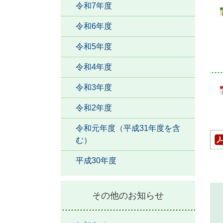
令和7年度
令和6年度
令和5年度
令和4年度
令和3年度
令和2年度
令和元年度（平成31年度を含
む）
平成30年度
その他のお知らせ