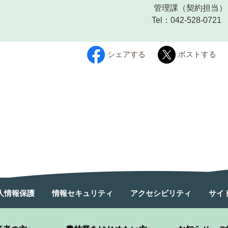
管理課
（契約担当）
Tel：042-528-0721
シェアする
ポストする
人情報保護
情報セキュリティ
アクセシビリティ
サイ