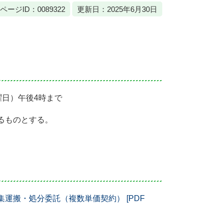
ページID：0089322
更新日：2025年6月30日
曜日）午後4時まで
るものとする。
運搬・処分委託（複数単価契約） [PDF