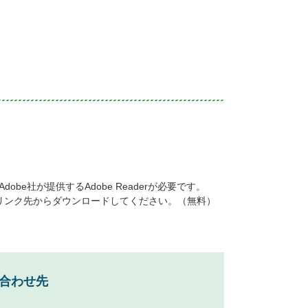
be社が提供するAdobe Readerが必要です。
ナーのリンク先からダウンロードしてください。（無料）
合わせ先