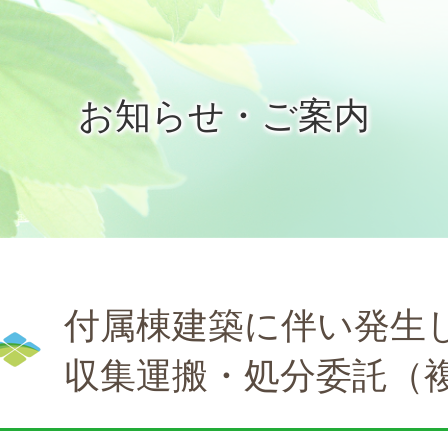
お知らせ・ご案内
付属棟建築に伴い発生
収集運搬・処分委託（