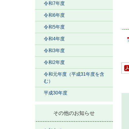
令和7年度
令和6年度
令和5年度
令和4年度
令和3年度
令和2年度
令和元年度（平成31年度を含
む）
平成30年度
その他のお知らせ