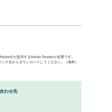
be社が提供するAdobe Readerが必要です。
ナーのリンク先からダウンロードしてください。（無料）
合わせ先