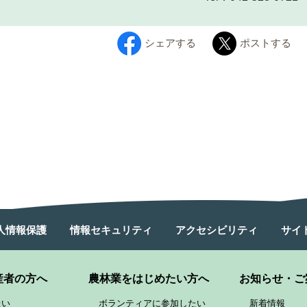
シェアする
ポストする
人情報保護
情報セキュリティ
アクセシビリティ
サイ
産者の方へ
農林業をはじめたい方へ
お知らせ・ご
たい
ボランティアに参加したい
新着情報