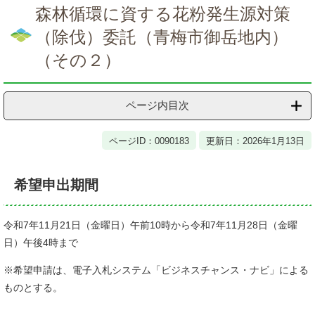
文
森林循環に資する花粉発生源対策
（除伐）委託（青梅市御岳地内）
（その２）
ページ内目次
ページID：0090183
更新日：2026年1月13日
希望申出期間
令和7年11月21日（金曜日）午前10時から令和7年11月28日（金曜
日）午後4時まで
※希望申請は、電子入札システム「ビジネスチャンス・ナビ」による
ものとする。