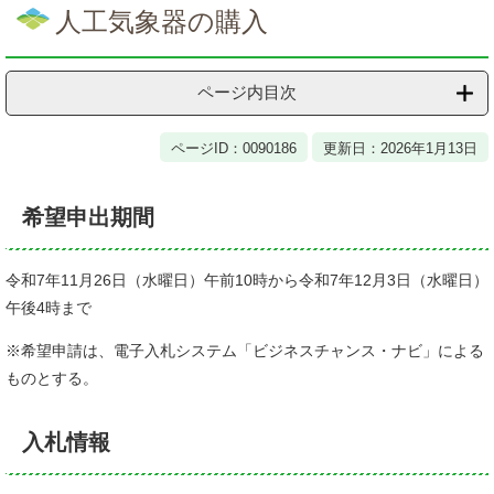
文
人工気象器の購入
ページ内目次
ページID：0090186
更新日：2026年1月13日
希望申出期間
令和7年11月26日（水曜日）午前10時から令和7年12月3日（水曜日）
午後4時まで
※希望申請は、電子入札システム「ビジネスチャンス・ナビ」による
ものとする。
入札情報