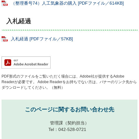
（整理番号74）人工気象器の購入 [PDFファイル／614KB]
入札経過
入札経過 [PDFファイル／57KB]
PDF形式のファイルをご覧いただく場合には、Adobe社が提供するAdobe
Readerが必要です。
Adobe Readerをお持ちでない方は、バナーのリンク先から
ダウンロードしてください。（無料）
このページに関するお問い合わせ先
管理課
（契約担当）
Tel：042-528-0721