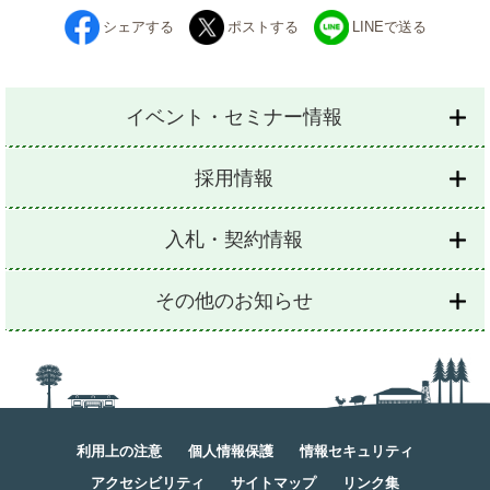
シェアする
ポストする
LINEで送る
イベント・セミナー情報
採用情報
入札・契約情報
その他のお知らせ
利用上の注意
個人情報保護
情報セキュリティ
アクセシビリティ
サイトマップ
リンク集