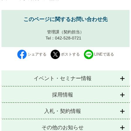
このページに関するお問い合わせ先
管理課
（契約担当）
Tel：042-528-0721
シェアする
ポストする
LINEで送る
イベント・セミナー情報
採用情報
入札・契約情報
その他のお知らせ