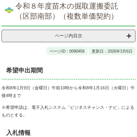
文
令和８年度苗木の掘取運搬委託
（区部南部）（複数単価契約）
ページ内目次
ページID：0090459
更新日：2026年3月6日
希望申出期間
令和8年1月9日（金曜日）午前10時から令和8年1月16日（火曜日）午
後4時まで
※希望申請は、電子入札システム「ビジネスチャンス・ナビ」による
ものとする。
入札情報