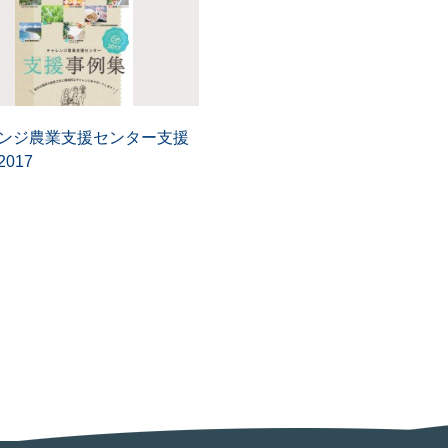
ンジ農業支援センター支援
017