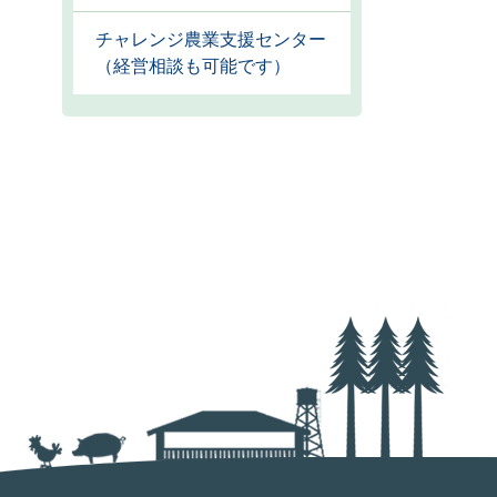
チャレンジ農業支援センター
（経営相談も可能です）