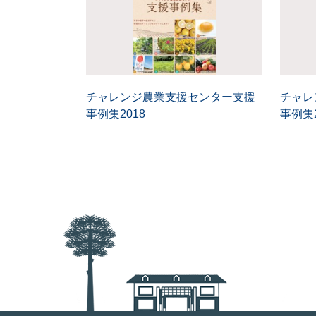
チャレンジ農業支援センター支援
チャレ
事例集2018
事例集2