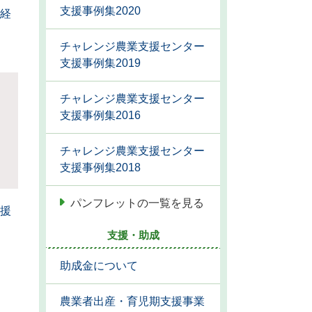
支援事例集2020
経
チャレンジ農業支援センター
支援事例集2019
チャレンジ農業支援センター
支援事例集2016
チャレンジ農業支援センター
支援事例集2018
パンフレットの一覧を見る
援
支援・助成
助成金について
農業者出産・育児期支援事業