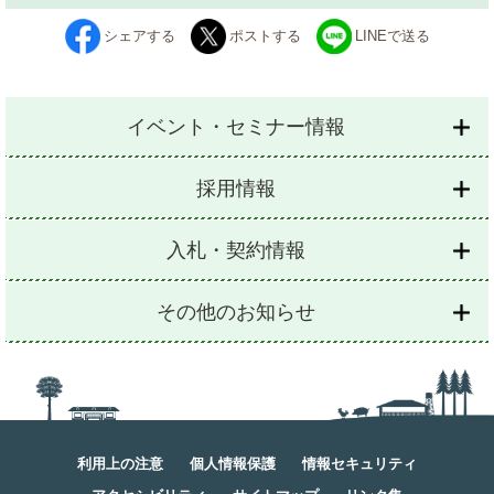
シェアする
ポストする
LINEで送る
イベント・セミナー情報
採用情報
入札・契約情報
その他のお知らせ
利用上の注意
個人情報保護
情報セキュリティ