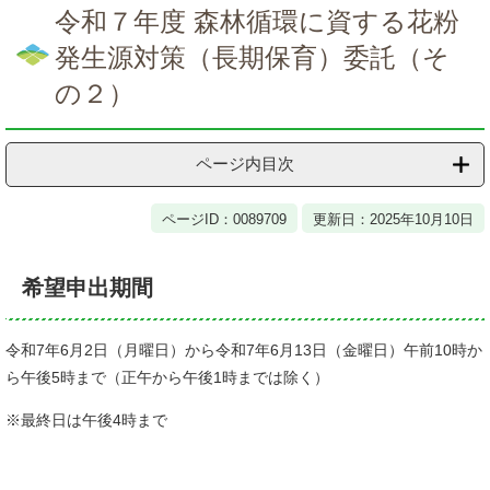
文
令和７年度 森林循環に資する花粉
発生源対策（長期保育）委託（そ
の２）
ページ内目次
ページID：0089709
更新日：2025年10月10日
希望申出期間
令和7年6月2日（月曜日）から令和7年6月13日（金曜日）午前10時か
ら午後5時まで（正午から午後1時までは除く）
※最終日は午後4時まで