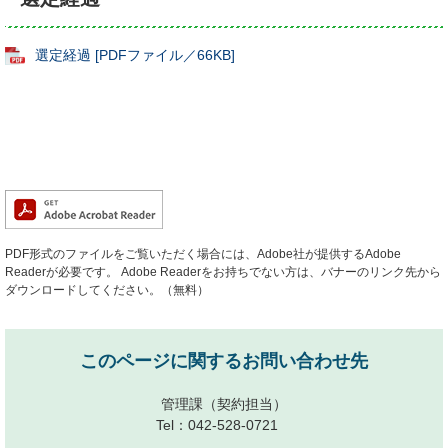
選定経過 [PDFファイル／66KB]
PDF形式のファイルをご覧いただく場合には、Adobe社が提供するAdobe
Readerが必要です。
Adobe Readerをお持ちでない方は、バナーのリンク先から
ダウンロードしてください。（無料）
このページに関するお問い合わせ先
管理課
（契約担当）
Tel：042-528-0721