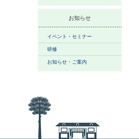
お知らせ
イベント・セミナー
研修
お知らせ・ご案内