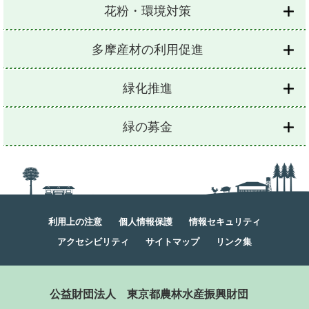
花粉・環境対策
多摩産材の利用促進
緑化推進
緑の募金
利用上の注意
個人情報保護
情報セキュリティ
アクセシビリティ
サイトマップ
リンク集
公益財団法人
東京都農林水産振興財団