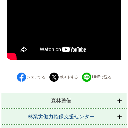
シェアする
ポストする
LINEで送る
森林整備
林業労働力確保支援センター