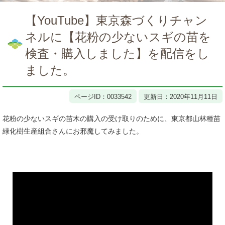
本
文
【YouTube】東京森づくりチャン
ネルに【花粉の少ないスギの苗を
検査・購入しました】を配信をし
ました。
ページID：0033542
更新日：2020年11月11日
花粉の少ないスギの苗木の購入の受け取りのために、東京都山林種苗
緑化樹生産組合さんにお邪魔してみました。