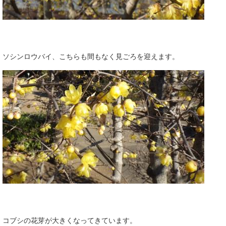
ソシンロウバイ、こちらも間もなく見ごろを迎えます。
コブシの花芽が大きくなってきています。