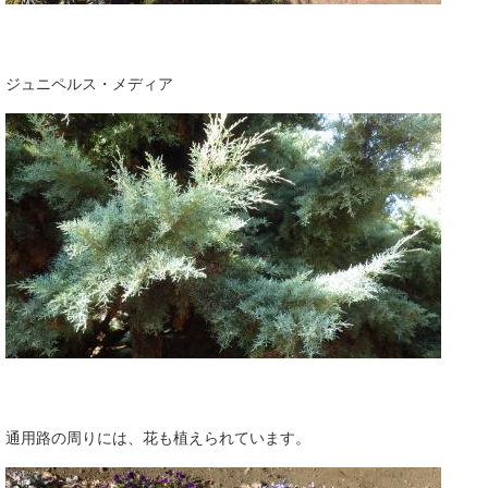
ジュニペルス・メディア
通用路の周りには、花も植えられています。