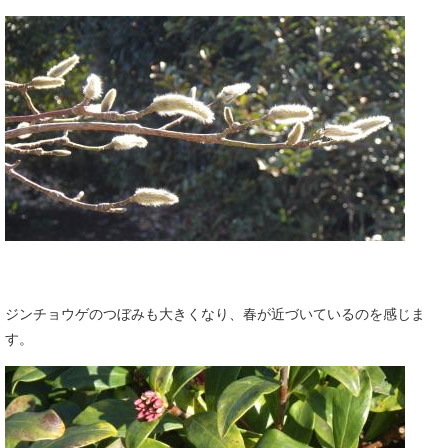
ジンチョウゲのつぼみも大きくなり、春が近づいているのを感じま
す。