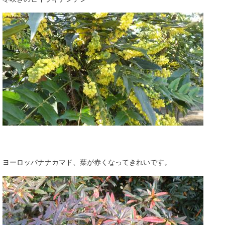
ヨーロッパナナカマド、葉が赤くなってきれいです。