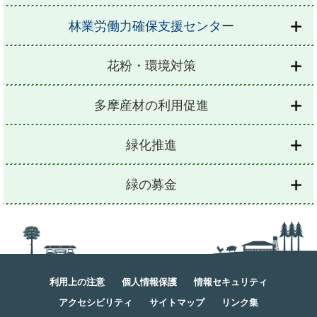
林業労働力確保支援センター
花粉・環境対策
多摩産材の利用促進
緑化推進
緑の募金
利用上の注意
個人情報保護
情報セキュリティ
アクセシビリティ
サイトマップ
リンク集