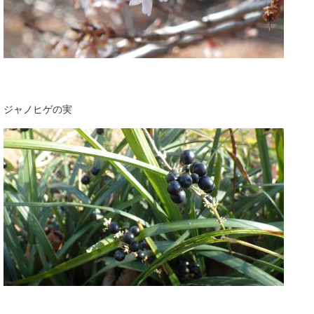
ジャノヒゲの実