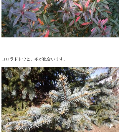
コロラドトウヒ、冬が似合います。