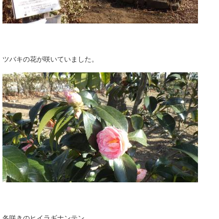
ツバキの花が咲いていました。
冬咲きのヒイラギナンテン