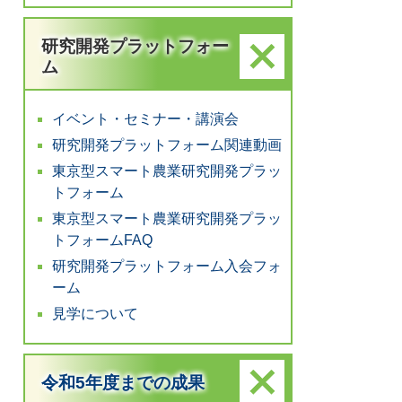
研究開発プラットフォー
ム
イベント・セミナー・講演会
研究開発プラットフォーム関連動画
東京型スマート農業研究開発プラッ
トフォーム
東京型スマート農業研究開発プラッ
トフォームFAQ
研究開発プラットフォーム入会フォ
ーム
見学について
令和5年度までの成果