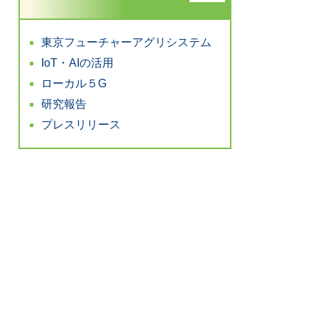
東京フューチャーアグリシステム
IoT・AIの活用
ローカル５G
研究報告
プレスリリース