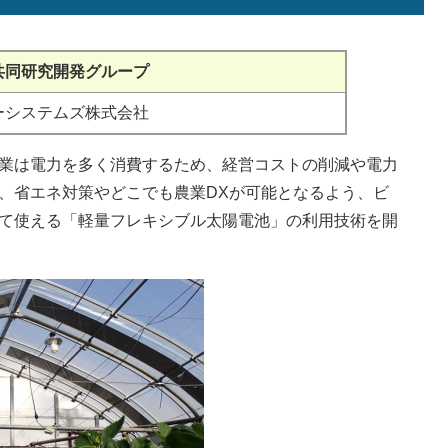
共同研究開発グループ
ーシステムズ株式会社
業は電力を多く消費するため、経営コストの削減や電力
、省エネ対策やどこでも農業DXが可能となるよう、ビ
て使える「軽量フレキシブル太陽電池」の利用技術を開