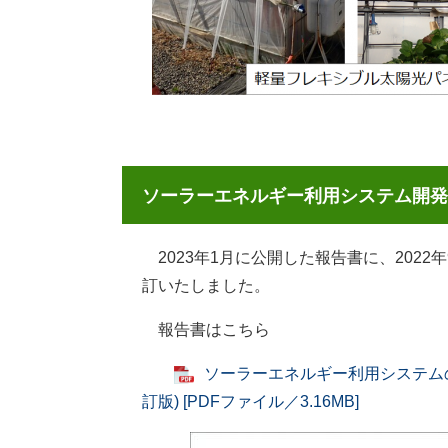
ソーラーエネルギー利用システム開発の
2023年1月に公開した報告書に、2022
訂いたしました。
報告書はこちら
ソーラーエネルギー利用システム
訂版) [PDFファイル／3.16MB]