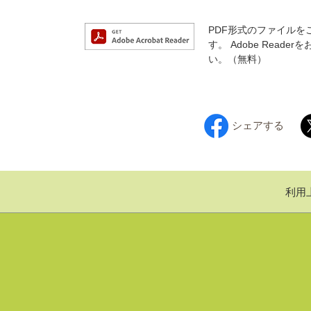
PDF形式のファイルをご
す。
Adobe Rea
い。（無料）
シェアする
利用