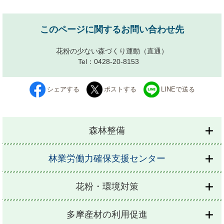
このページに関するお問い合わせ先
花粉の少ない森づくり運動
（直通）
Tel：0428-20-8153
シェアする
ポストする
LINEで送る
森林整備
林業労働力確保支援センター
花粉・環境対策
多摩産材の利用促進