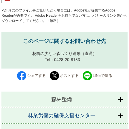
PDF形式のファイルをご覧いただく場合には、Adobe社が提供するAdobe
Readerが必要です。
Adobe Readerをお持ちでない方は、バナーのリンク先から
ダウンロードしてください。（無料）
このページに関するお問い合わせ先
花粉の少ない森づくり運動
（直通）
Tel：0428-20-8153
シェアする
ポストする
LINEで送る
森林整備
林業労働力確保支援センター