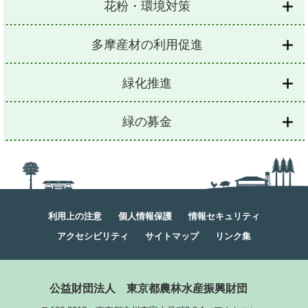
花粉・環境対策
多摩産材の利用促進
緑化推進
緑の募金
利用上の注意
個人情報保護
情報セキュリティ
アクセシビリティ
サイトマップ
リンク集
公益財団法人
東京都農林水産振興財団