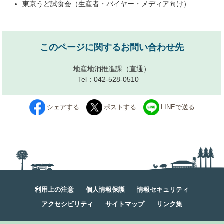
東京うど試食会（生産者・バイヤー・メディア向け）
このページに関するお問い合わせ先
地産地消推進課
（直通）
Tel：042-528-0510
シェアする
ポストする
LINEで送る
利用上の注意
個人情報保護
情報セキュリティ
アクセシビリティ
サイトマップ
リンク集