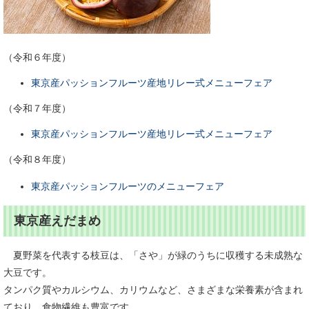
（令和６年度）
東京産パッションフルーツ産地リレー式メニューフェア
（令和７年度）
東京産パッションフルーツ産地リレー式メニューフェア
（令和８年度）
東京産パッションフルーツのメニューフェア
東京産えだまめ
夏野菜を代表する枝豆は、「さや」が緑のうちに収穫する未成熟な
大豆です。
タンパク質やカルシウム、カリウムなど、さまざまな栄養素が含まれ
ており、食物繊維も豊富です。