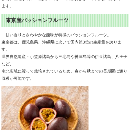
ます。
東京産パッションフルーツ
甘い香りとさわやかな酸味が特徴のパッションフルーツ。
東京都は、鹿児島県、沖縄県に次いで国内第3位の生産量を誇りま
す。
世界自然遺産・小笠原諸島から三宅島や神津島等の伊豆諸島、八王子
など、
南北広域に渡って栽培されているため、春から秋までの長期間に渡り
収穫が可能です。