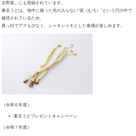
京野菜」にも登録されています。
東京うどは、地中に掘った光の入らない“室（むろ）”という穴の中で
栽培されているため、
真っ白でアクも少なく、シャキシャキとした食感が楽しめます。
（令和６年度）
東京うどプレゼントキャンペーン
（令和７年度）