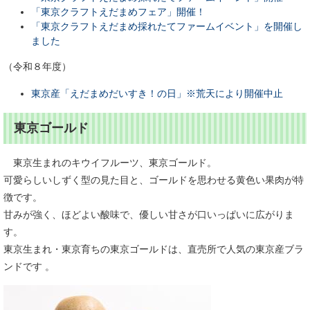
「東京クラフトえだまめフェア」開催！
「東京クラフトえだまめ採れたてファームイベント」を開催し
ました
（令和８年度）
東京産「えだまめだいすき！の日」※荒天により開催中止
東京ゴールド
東京生まれのキウイフルーツ、東京ゴールド。
可愛らしいしずく型の見た目と、ゴールドを思わせる黄色い果肉が特
徴です。
甘みが強く、ほどよい酸味で、優しい甘さが口いっぱいに広がりま
す。
東京生まれ・東京育ちの東京ゴールドは、直売所で人気の東京産ブラ
ンドです 。