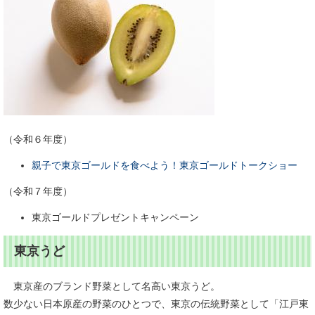
（令和６年度）
親子で東京ゴールドを食べよう！東京ゴールドトークショー
（令和７年度）
東京ゴールドプレゼントキャンペーン
東京うど
東京産のブランド野菜として名高い東京うど。
数少ない日本原産の野菜のひとつで、東京の伝統野菜として「江戸東