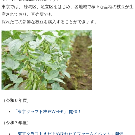
東京では、 練馬区、足立区をはじめ、各地域で様々な品種の枝豆が生
産されており、直売所でも
採れたての新鮮な枝豆を購入することができます。
（令和６年度）
「東京クラフト枝豆WEEK」 開催！​
（令和７年度）
「東京クラフトえだまめ採れたてファームイベント」開催