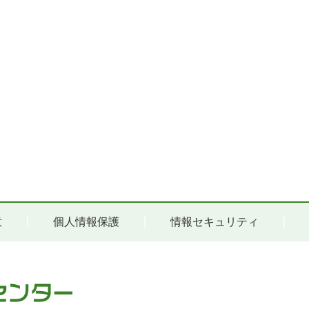
意
個人情報保護
情報セキュリティ