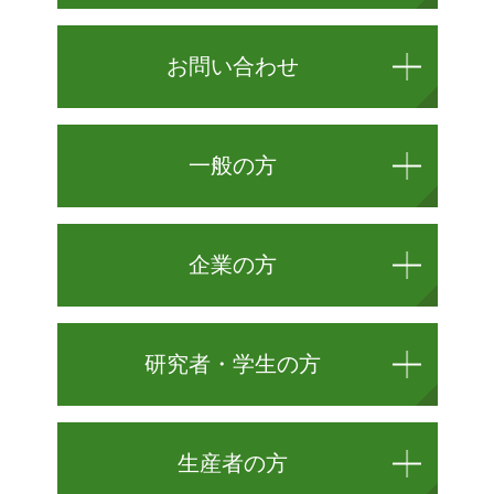
お問い合わせ
一般の方
企業の方
研究者・学生の方
生産者の方