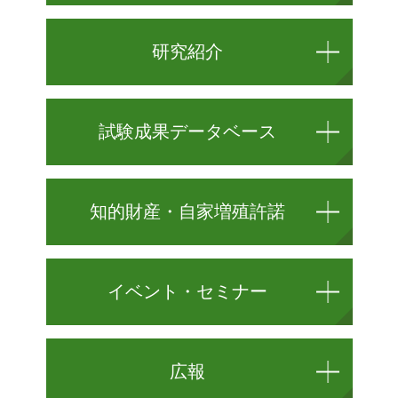
研究紹介
試験成果データベース
知的財産・自家増殖許諾
イベント・セミナー
広報