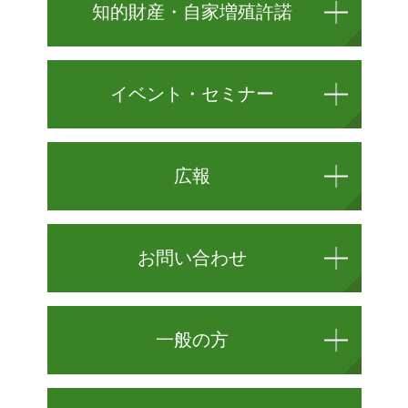
知的財産・自家増殖許諾
イベント・セミナー
広報
お問い合わせ
一般の方