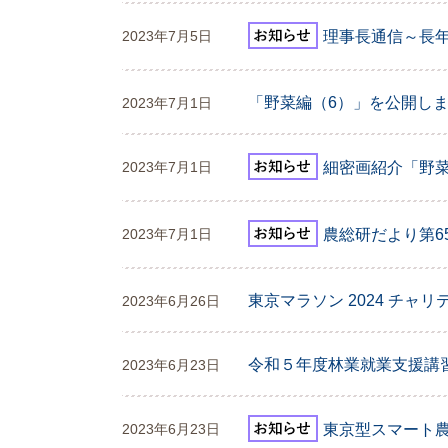
理事長通信～長
2023年7月5日
「野菜編（6）」を公開し
2023年7月1日
細密画紹介「野
2023年7月1日
農総研だより第6
2023年7月1日
東京マラソン 2024 チャ
2023年6月26日
令和５年度林業就業支援講
2023年6月23日
東京型スマート
2023年6月23日