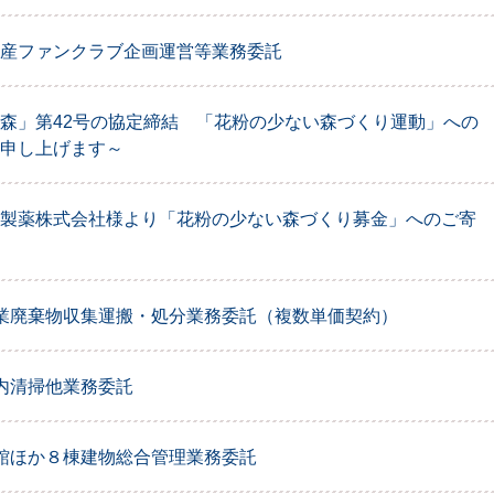
産ファンクラブ企画運営等業務委託
森」第42号の協定締結 「花粉の少ない森づくり運動」への
申し上げます～
製薬株式会社様より「花粉の少ない森づくり募金」へのご寄
業廃棄物収集運搬・処分業務委託（複数単価契約）
内清掃他業務委託
館ほか８棟建物総合管理業務委託