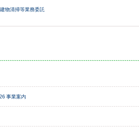
建物清掃等業務委託
26 事業案内