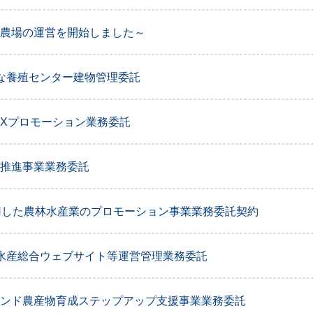
農場の運営を開始しました～
な養殖センター建物管理委託
Xプロモーション業務委託
推進事業業務委託
用した農林水産業のプロモーション事業業務委託契約
水産総合ウェブサイト等運営管理業務委託
ンド農産物育成ステップアップ支援事業業務委託