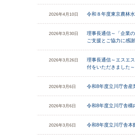
令和８年度東京農林水
2026年4月10日
理事長通信～「企業の
2026年3月30日
ご支援とご協力に感謝
理事長通信～エスエス
2026年3月26日
付をいただきました～
令和8年度立川庁舎産
2026年3月6日
令和8年度立川庁舎構
2026年3月6日
令和8年度立川庁舎本
2026年3月6日