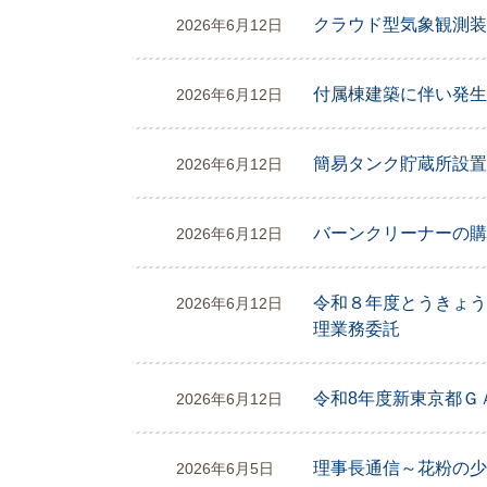
クラウド型気象観測装
2026年6月12日
付属棟建築に伴い発生
2026年6月12日
簡易タンク貯蔵所設置
2026年6月12日
バーンクリーナーの購
2026年6月12日
令和８年度とうきょう
2026年6月12日
理業務委託
令和8年度新東京都Ｇ
2026年6月12日
理事長通信～花粉の少
2026年6月5日