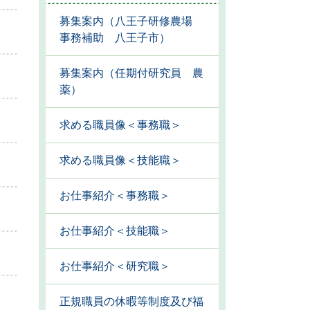
募集案内（八王子研修農場
事務補助 八王子市）
募集案内（任期付研究員 農
薬）
求める職員像＜事務職＞
求める職員像＜技能職＞
お仕事紹介＜事務職＞
お仕事紹介＜技能職＞
お仕事紹介＜研究職＞
正規職員の休暇等制度及び福