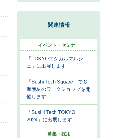
関連情報
イベント・セミナー
「TOKYOエシカルマルシ
ェ」に出展します
「Sushi Tech Square」で多
摩産材のワークショップを開
催します
「SusHi Tech TOKYO
2024」に出展します
募集・採用