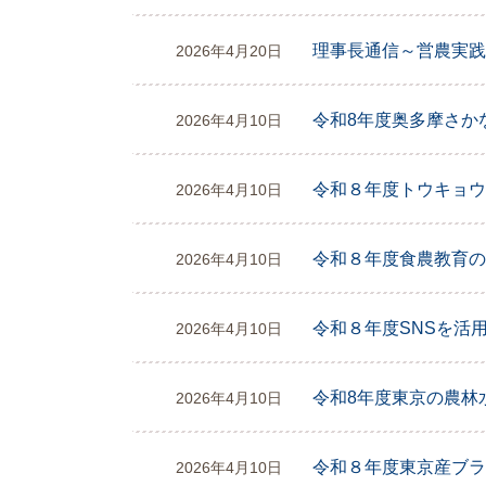
理事長通信～営農実践
2026年4月20日
令和8年度奥多摩さか
2026年4月10日
令和８年度トウキョウ
2026年4月10日
令和８年度食農教育の
2026年4月10日
令和８年度SNSを活
2026年4月10日
令和8年度東京の農林
2026年4月10日
令和８年度東京産ブラ
2026年4月10日