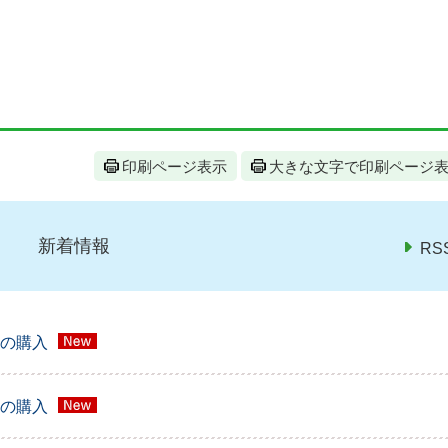
印刷ページ表示
大きな文字で印刷ページ
新着情報
RS
の購入
の購入