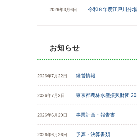
令和８年度江戸川分場
2026年3月6日
お知らせ
経営情報
2026年7月22日
東京都農林水産振興財団 20
2026年7月2日
事業計画・報告書
2026年6月29日
予算・決算書類
2026年6月26日