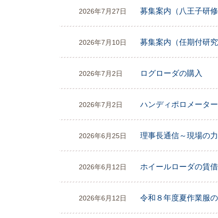
募集案内（八王子研修
2026年7月27日
募集案内（任期付研究
2026年7月10日
ログローダの購入
2026年7月2日
ハンディポロメーター
2026年7月2日
理事長通信～現場の力
2026年6月25日
ホイールローダの賃借
2026年6月12日
令和８年度夏作業服の
2026年6月12日