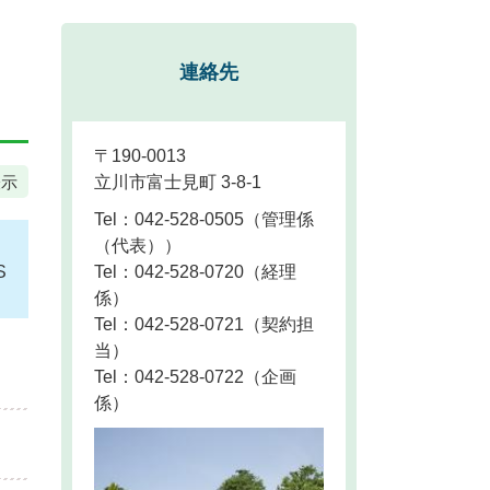
連絡先
〒190-0013
表示
立川市富士見町 3-8-1
Tel：042-528-0505
管理係
（代表）
S
Tel：042-528-0720
経理
係
Tel：042-528-0721
契約担
当
Tel：042-528-0722
企画
係